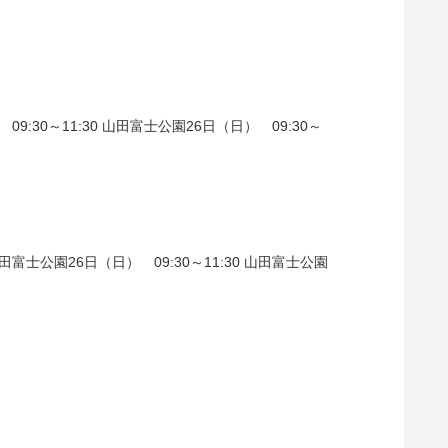
09:30～11:30 山田富士公園26日（日） 09:30～
山田富士公園26日（日） 09:30～11:30 山田富士公園