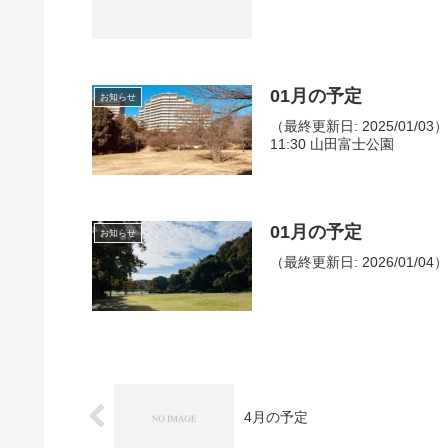
01月の予定
お知らせ
（最終更新日: 2025/01/0
11:30 山田富士公園
01月の予定
お知らせ
（最終更新日: 2026/01/
4月の予定