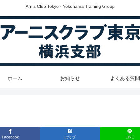
Arnis Club Tokyo - Yokohama Training Group
ホーム
お知らせ
よくある質問
Facebook
はてブ
LINE