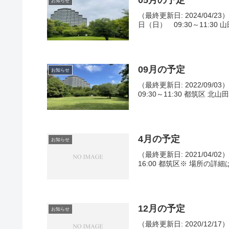
お知らせ
（最終更新日: 2024/04/2
日（日） 09:30～11:30
09月の予定
お知らせ
（最終更新日: 2022/09/
09:30～11:30 都筑区 北
4月の予定
お知らせ
（最終更新日: 2021/04/0
16:00 都筑区※ 場所の詳細
12月の予定
お知らせ
（最終更新日: 2020/12/