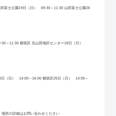
0 山田富士公園19日（日） 09:30～11:30 山田富士公園26
 09:30～11:30 都筑区 北山田地区センター18日（日）
18日（日） 14:00～16:00 都筑区25日（日） 14:00～
 都筑区※ 場所の詳細はお問い合わせください