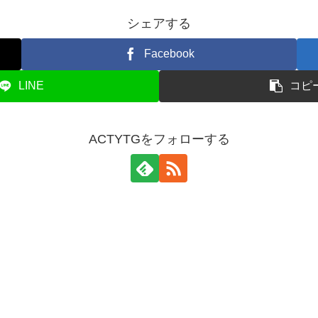
シェアする
Facebook
LINE
コピ
ACTYTGをフォローする