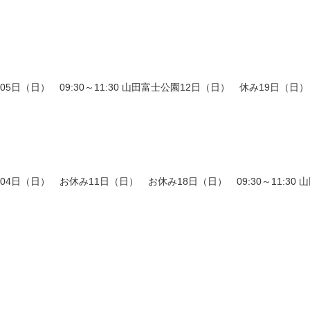
3）05日（日） 09:30～11:30 山田富士公園12日（日） 休み19日（日） 
04）04日（日） お休み11日（日） お休み18日（日） 09:30～11:30 