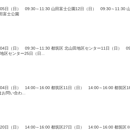
3）05日（日） 09:30～11:30 山田富士公園12日（日） 09:30～11:3
 山田富士公園
03）04日（日） 09:30～11:30 都筑区 北山田地区センター11日（日）
山田地区センター25日（日...
2）04日（日） 14:00～16:00 都筑区11日（日） 14:00～16:00 都筑区
はお問い合わ...
17）20日（日） 14:00～16:00 都筑区27日（日） 14:00～16:00