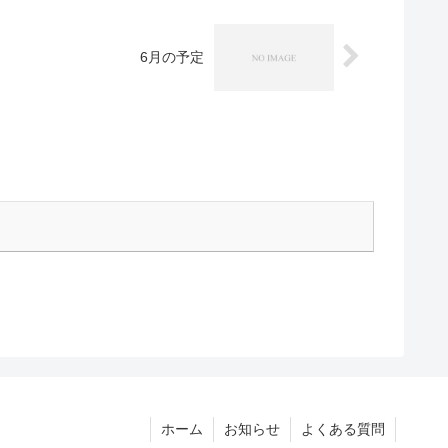
6月の予定
ホーム
お知らせ
よくある質問