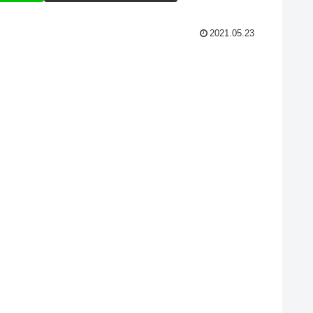
2021.05.23