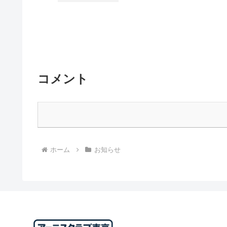
コメント
ホーム
お知らせ