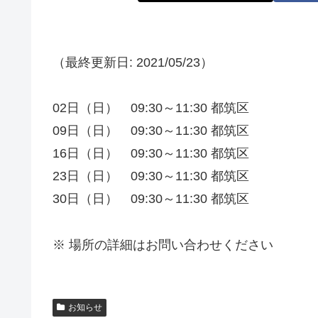
（最終更新日: 2021/05/23）
02日（日） 09:30～11:30 都筑区
09日（日） 09:30～11:30 都筑区
16日（日） 09:30～11:30 都筑区
23日（日） 09:30～11:30 都筑区
30日（日） 09:30～11:30 都筑区
※ 場所の詳細はお問い合わせください
お知らせ