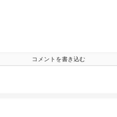
コメントを書き込む