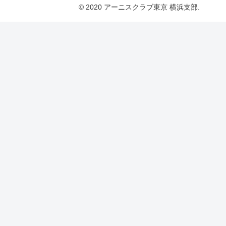
© 2020 アーニスクラブ東京 横浜支部.