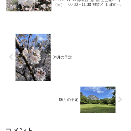
（日） 09:30～11:30 都筑区 山田富士公
園16日（日） 09:30～11:30 都筑区 山田
富士公園23日（日） 09:30～1...
04月の予定
06月の予定
コメント