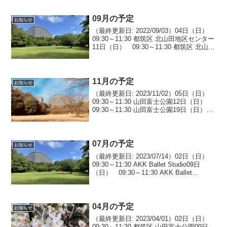
都筑区※ 場所の詳細はお問い合わ...
09月の予定
お知らせ
（最終更新日: 2022/09/03）04日（日）
09:30～11:30 都筑区 北山田地区センター
11日（日） 09:30～11:30 都筑区 北山田
地区センター18日（日） 09:30～11:30
都筑区 北山田地区センター25日（日...
11月の予定
お知らせ
（最終更新日: 2023/11/02）05日（日）
09:30～11:30 山田富士公園12日（日）
09:30～11:30 山田富士公園19日（日）
09:30～11:30 山田富士公園26日（日）
09:30～11:30 山田富士公園
07月の予定
お知らせ
（最終更新日: 2023/07/14）02日（日）
09:30～11:30 AKK Ballet Studio09日
（日） 09:30～11:30 AKK Ballet
Studio16日（日） 休み23日（日）
09:30～11:30 A...
04月の予定
お知らせ
（最終更新日: 2023/04/01）02日（日）
09:30～11:30 都筑区 山田富士公園09日