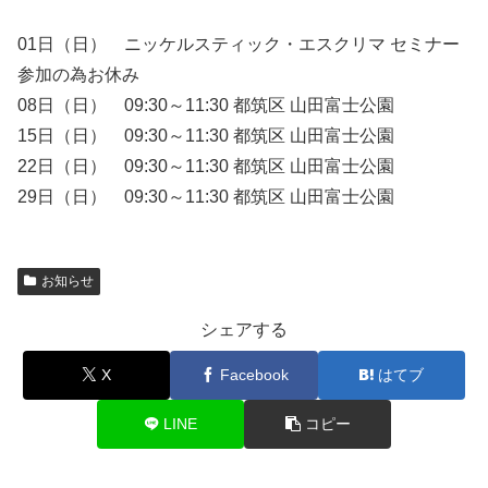
01日（日） ニッケルスティック・エスクリマ セミナー
参加の為お休み
08日（日） 09:30～11:30 都筑区 山田富士公園
15日（日） 09:30～11:30 都筑区 山田富士公園
22日（日） 09:30～11:30 都筑区 山田富士公園
29日（日） 09:30～11:30 都筑区 山田富士公園
お知らせ
シェアする
X
Facebook
はてブ
LINE
コピー