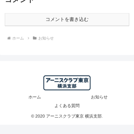
コメントを書き込む
ホーム
お知らせ
ホーム
お知らせ
よくある質問
© 2020 アーニスクラブ東京 横浜支部.