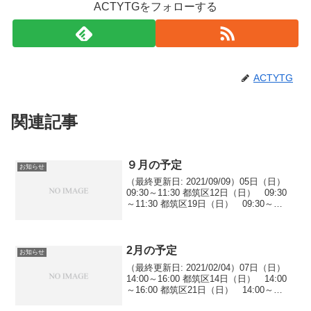
ACTYTGをフォローする
ACTYTG
関連記事
９月の予定
お知らせ
（最終更新日: 2021/09/09）05日（日）
09:30～11:30 都筑区12日（日） 09:30
～11:30 都筑区19日（日） 09:30～
11:30 都筑区26日（日） 09:30～11:30
都筑区（インストラクターのワクチ...
2月の予定
お知らせ
（最終更新日: 2021/02/04）07日（日）
14:00～16:00 都筑区14日（日） 14:00
～16:00 都筑区21日（日） 14:00～
16:00 都筑区28日（日） 14:00～16:00