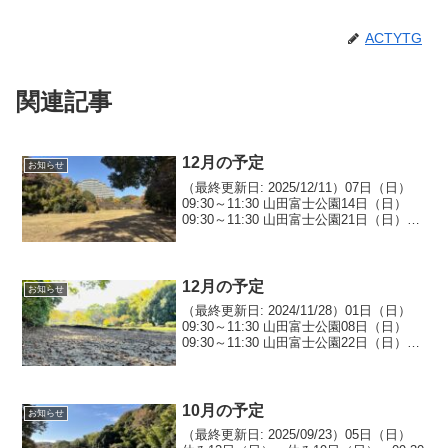
ACTYTG
関連記事
12月の予定
お知らせ
（最終更新日: 2025/12/11）07日（日）
09:30～11:30 山田富士公園14日（日）
09:30～11:30 山田富士公園21日（日）
09:30～11:30 山田富士公園28日（日）
09:30～11:30 山田富士公園
12月の予定
お知らせ
（最終更新日: 2024/11/28）01日（日）
09:30～11:30 山田富士公園08日（日）
09:30～11:30 山田富士公園22日（日）
09:30～11:30 山田富士公園
10月の予定
お知らせ
（最終更新日: 2025/09/23）05日（日）