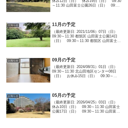
休み12日（日） 休み19日（日） 09:30
～11:30 山田富士公園26日（日） 09:30
～11:30 山田富士公園
11月の予定
お知らせ
（最終更新日: 2021/11/06）07日（日）
09:30～11:30 都筑区 山田富士公園14日
（日） 09:30～11:30 都筑区 山田富士公
園 21日（日） 09:30～11:30 都筑区 山
田富士公園 28日（日） 09:30...
09月の予定
お知らせ
（最終更新日: 2024/08/31）01日（日）
09:30～11:30 北山田地区センター08日
（日） お休み15日（日） 09:30～
11:30 北山田地区センター22日（日）
09:30～11:30 北山田地区センター29日
（日） ...
05月の予定
お知らせ
（最終更新日: 2026/04/25）03日（日）
休み10日（日） 09:30～11:30 山田富士
公園17日（日） 09:30～11:30 山田富士
公園24日（日） 09:30～11:30 山田富士
公園31日（日） 09:30～11:3...