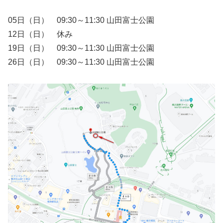
05日（日） 09:30～11:30 山田富士公園
12日（日） 休み
19日（日） 09:30～11:30 山田富士公園
26日（日） 09:30～11:30 山田富士公園