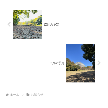
12月の予定
02月の予定
ホーム
お知らせ