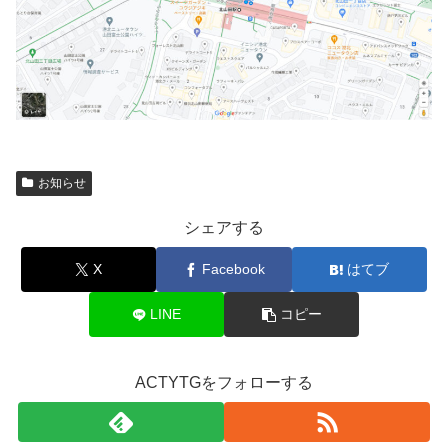
お知らせ
シェアする
X
Facebook
はてブ
LINE
コピー
ACTYTGをフォローする